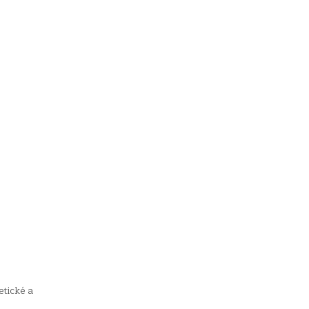
etické a